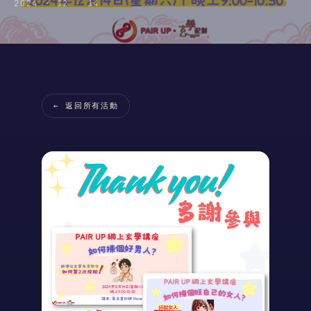
2024 · 12 · 14
← 返回所有活動