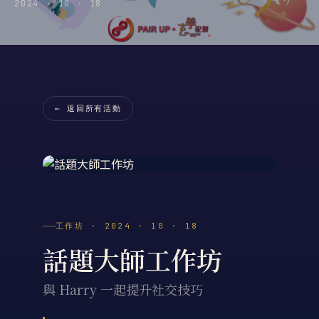
2024 · 10 · 18
← 返回所有活動
工作坊 · 2024 · 10 · 18
話題大師工作坊
與 Harry 一起提升社交技巧