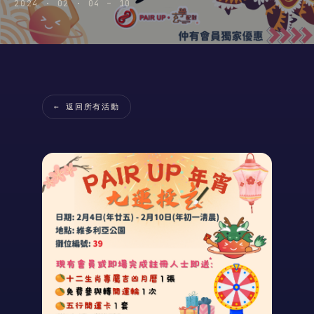
2024 · 02 · 04 – 10
← 返回所有活動